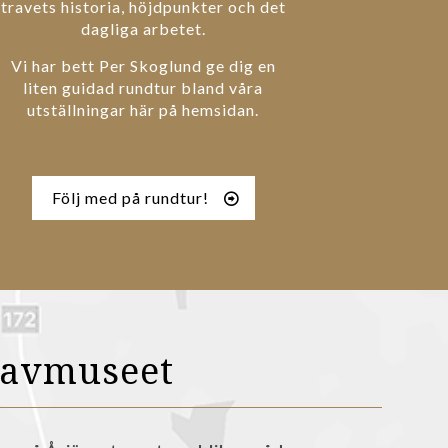
travets historia, höjdpunkter och det
dagliga arbetet.
Vi har bett Per Skoglund ge dig en
liten guidad rundtur bland våra
utställningar här på hemsidan.
Följ med på rundtur!
ravmuseet