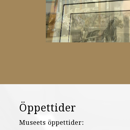
Öppettider
Museets öppettider: