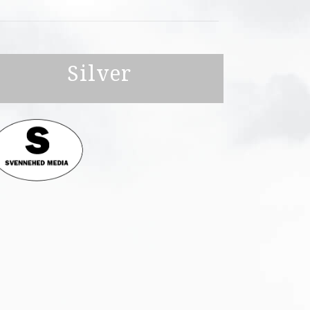
Silver