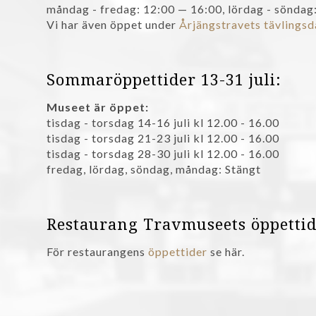
måndag - fredag: 12:00 — 16:00
,
lördag - söndag
Vi har även öppet under
Årjängstravets tävlings
Sommaröppettider 13-31 juli:
Museet är öppet:
tisdag - torsdag 14-16 juli kl 12.00 - 16.00
tisdag - torsdag 21-23 juli kl 12.00 - 16.00
tisdag - torsdag 28-30 juli kl 12.00 - 16.00
fredag, lördag, söndag, måndag: Stängt
Restaurang Travmuseets öppettid
För restaurangens
öppettider
se här.