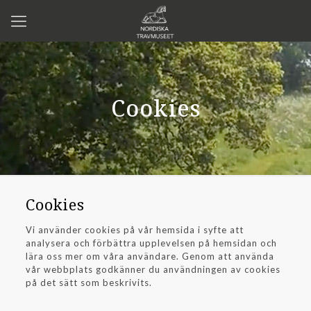
Cookies
Cookies
Vi använder cookies på vår hemsida i syfte att
analysera och förbättra upplevelsen på hemsidan och
lära oss mer om våra användare. Genom att använda
vår webbplats godkänner du användningen av cookies
på det sätt som beskrivits.