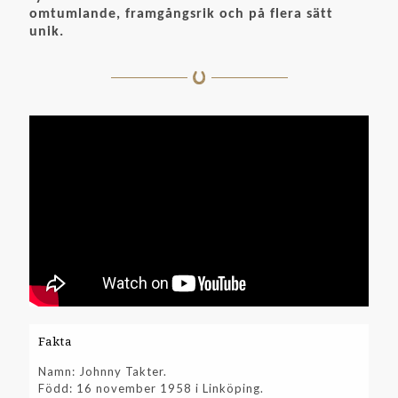
omtumlande, framgångsrik och på flera sätt
unik.
Fakta
Namn: Johnny Takter.
Född: 16 november 1958 i Linköping.