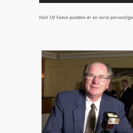
Hall Of Fame-podden är en serie personliga 