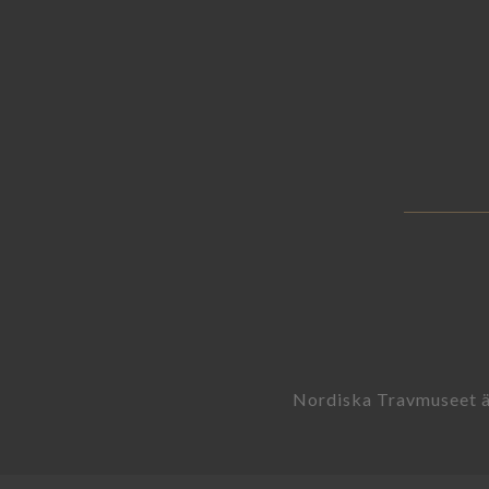
Nordiska Travmuseet är