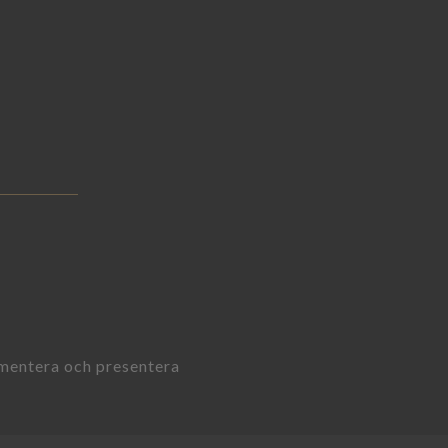
umentera och presentera